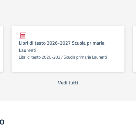
Libri di testo 2026-2027 Scuola primaria
Laurenti
Libri di testo 2026-2027 Scuola primaria Laurenti
Vedi tutti
o