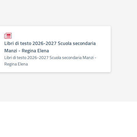
Libri di testo 2026-2027 Scuola secondaria
Manzi - Regina Elena
Libri di testo 2026-2027 Scuola secondaria Manzi -
Regina Elena