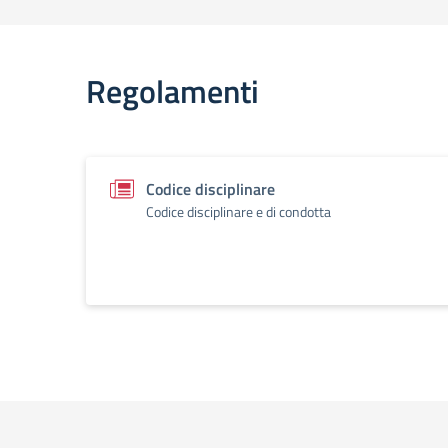
Regolamenti
Codice disciplinare
Codice disciplinare e di condotta