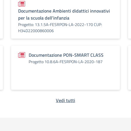
Documentazione Ambienti didattici innovativi
per la scuola dell’infanzia
Progetto: 13.1.5A-FESRPON-LA-2022-170 CUP:
H34D22000860006
Documentazione PON-SMART CLASS
Progetto 10.8.6A-FESRPON-LA-2020-187
Vedi tutti