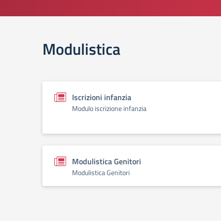
Modulistica
Iscrizioni infanzia
Modulo iscrizione infanzia
Modulistica Genitori
Modulistica Genitori