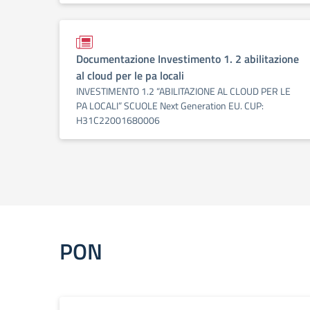
Documentazione Investimento 1. 2 abilitazione
al cloud per le pa locali
INVESTIMENTO 1.2 “ABILITAZIONE AL CLOUD PER LE
PA LOCALI” SCUOLE Next Generation EU. CUP:
H31C22001680006
PON