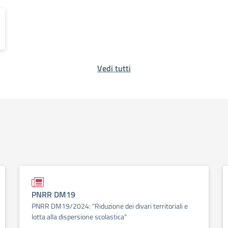
Vedi tutti
PNRR DM19
PNRR DM19/2024: "Riduzione dei divari territoriali e
lotta alla dispersione scolastica"