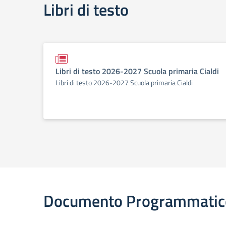
Libri di testo
Libri di testo 2026-2027 Scuola primaria Cialdi
Libri di testo 2026-2027 Scuola primaria Cialdi
Documento Programmatic