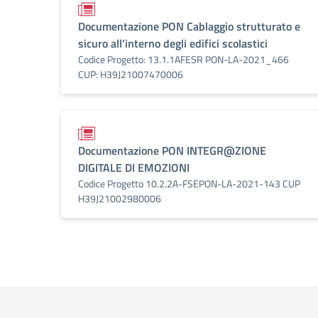
Documentazione PON Cablaggio strutturato e
sicuro all’interno degli edifici scolastici
Codice Progetto: 13.1.1AFESR PON-LA-2021_466
CUP: H39J21007470006
Documentazione PON INTEGR@ZIONE
DIGITALE DI EMOZIONI
Codice Progetto 10.2.2A-FSEPON-LA-2021-143 CUP
H39J21002980006