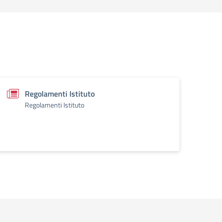
Regolamenti Istituto
Regolamenti Istituto