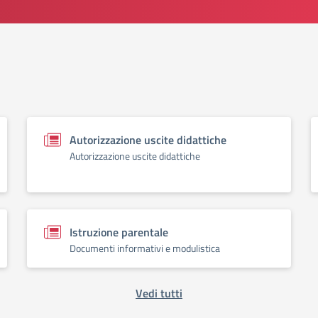
Autorizzazione uscite didattiche
Autorizzazione uscite didattiche
Istruzione parentale
Documenti informativi e modulistica
Vedi tutti