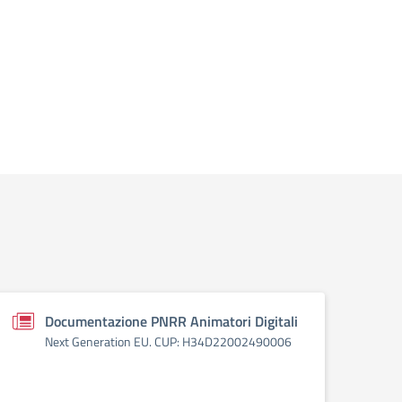
Documentazione PNRR Animatori Digitali
Next Generation EU. CUP: H34D22002490006