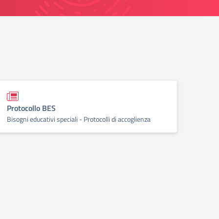
Protocollo BES
Bisogni educativi speciali - Protocolli di accoglienza