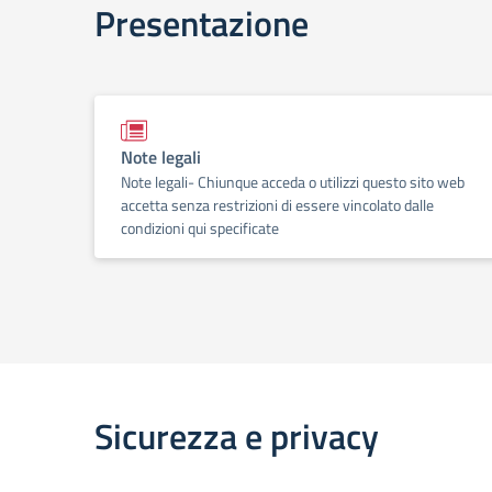
Presentazione
Note legali
Note legali- Chiunque acceda o utilizzi questo sito web
accetta senza restrizioni di essere vincolato dalle
condizioni qui specificate
Sicurezza e privacy