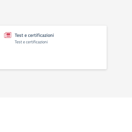
Test e certificazioni
Test e certificazioni