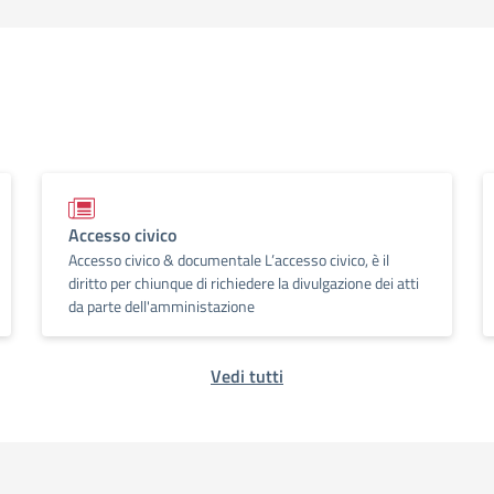
Accesso civico
Accesso civico & documentale L’accesso civico, è il
diritto per chiunque di richiedere la divulgazione dei atti
da parte dell'amministazione
Vedi tutti