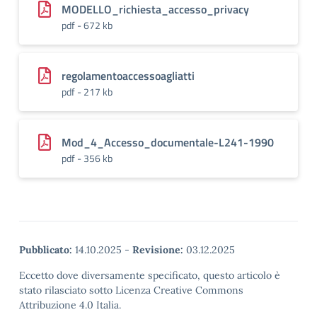
MODELLO_richiesta_accesso_privacy
pdf - 672 kb
regolamentoaccessoagliatti
pdf - 217 kb
Mod_4_Accesso_documentale-L241-1990
pdf - 356 kb
Pubblicato:
14.10.2025
-
Revisione:
03.12.2025
Eccetto dove diversamente specificato, questo articolo è
stato rilasciato sotto Licenza Creative Commons
Attribuzione 4.0 Italia.