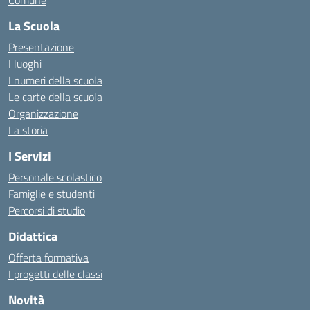
Comune
La Scuola
Presentazione
I luoghi
I numeri della scuola
Le carte della scuola
Organizzazione
La storia
I Servizi
Personale scolastico
Famiglie e studenti
Percorsi di studio
Didattica
Offerta formativa
I progetti delle classi
Novità