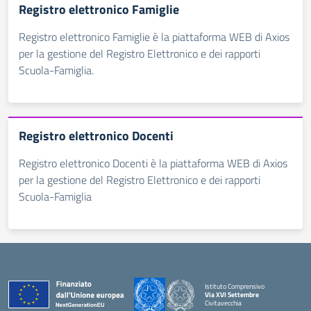
Registro elettronico Famiglie
Registro elettronico Famiglie è la piattaforma WEB di Axios
per la gestione del Registro Elettronico e dei rapporti
Scuola-Famiglia.
Registro elettronico Docenti
Registro elettronico Docenti è la piattaforma WEB di Axios
per la gestione del Registro Elettronico e dei rapporti
Scuola-Famiglia
Istituto Comprensivo
Via XVI Settembre
Civitavecchia
— Visita la pagina iniziale della scuola