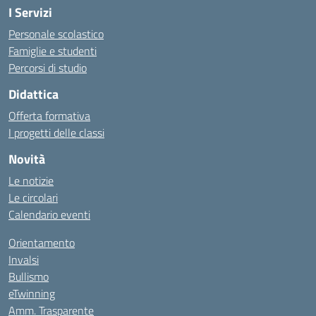
I Servizi
Personale scolastico
Famiglie e studenti
Percorsi di studio
Didattica
Offerta formativa
I progetti delle classi
Novità
Le notizie
Le circolari
Calendario eventi
Orientamento
Invalsi
Bullismo
eTwinning
Amm. Trasparente