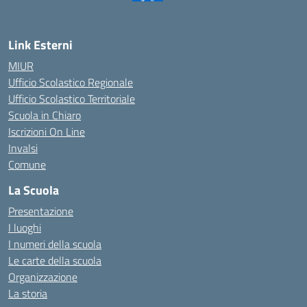
Link Esterni
MIUR
Ufficio Scolastico Regionale
Ufficio Scolastico Territoriale
Scuola in Chiaro
Iscrizioni On Line
Invalsi
Comune
La Scuola
Presentazione
I luoghi
I numeri della scuola
Le carte della scuola
Organizzazione
La storia