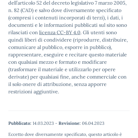
dell’articolo 52 del decreto legislativo 7 marzo 2005,
n. 82 (CAD) e salvo dove diversamente specificato
(compresi i contenuti incorporati di terzi), i dati, i
documenti e le informazioni pubblicati sul sito sono
rilasciati con
licenza CC-BY 4.0
. Gli utenti sono
quindi liberi di condividere (riprodurre, distribuire,
comunicare al pubblico, esporre in pubblico),
rappresentare, eseguire e recitare questo materiale
con qualsiasi mezzo e formato e modificare
(trasformare il materiale e utilizzarlo per opere
derivate) per qualsiasi fine, anche commerciale con
il solo onere di attribuzione, senza apporre
restrizioni aggiuntive.
Pubblicato:
14.03.2023
-
Revisione:
06.04.2023
Eccetto dove diversamente specificato, questo articolo è