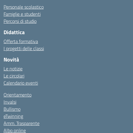
Personale scolastico
Famiglie e studenti
Percorsi di studio
Didattica
Offerta formativa
I progetti delle classi
Novità
Le notizie
Le circolari
Calendario eventi
Orientamento
Invalsi
Bullismo
eTwinning
Amm. Trasparente
Albo online