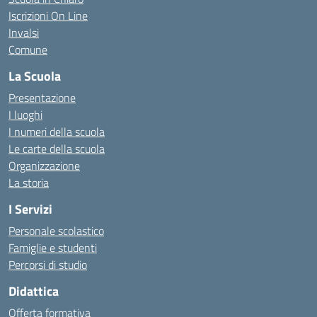
Iscrizioni On Line
Invalsi
Comune
La Scuola
Presentazione
I luoghi
I numeri della scuola
Le carte della scuola
Organizzazione
La storia
I Servizi
Personale scolastico
Famiglie e studenti
Percorsi di studio
Didattica
Offerta formativa