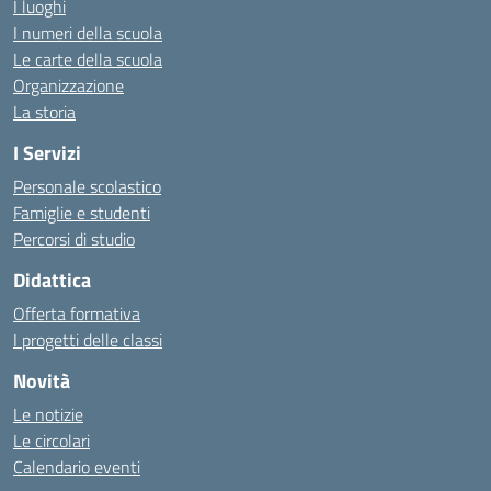
I luoghi
I numeri della scuola
Le carte della scuola
Organizzazione
La storia
I Servizi
Personale scolastico
Famiglie e studenti
Percorsi di studio
Didattica
Offerta formativa
I progetti delle classi
Novità
Le notizie
Le circolari
Calendario eventi