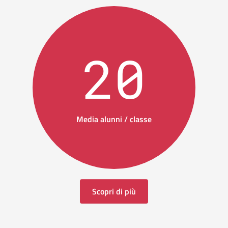
20
Media alunni / classe
Scopri di più