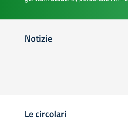
Notizie
Le circolari