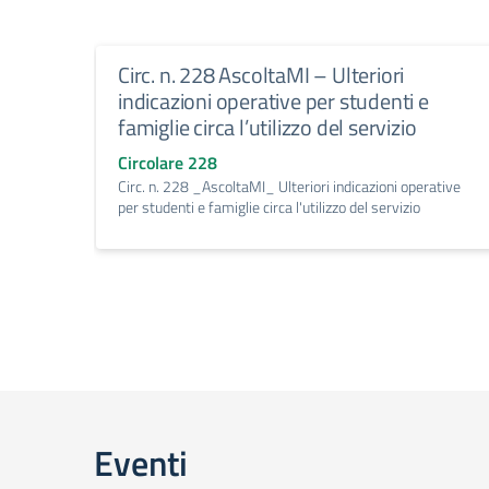
Circ. n. 228 AscoltaMI – Ulteriori
indicazioni operative per studenti e
famiglie circa l’utilizzo del servizio
Circolare 228
Circ. n. 228 _AscoltaMI_ Ulteriori indicazioni operative
per studenti e famiglie circa l'utilizzo del servizio
Eventi