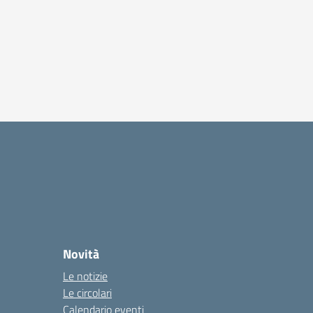
Novità
Le notizie
Le circolari
Calendario eventi