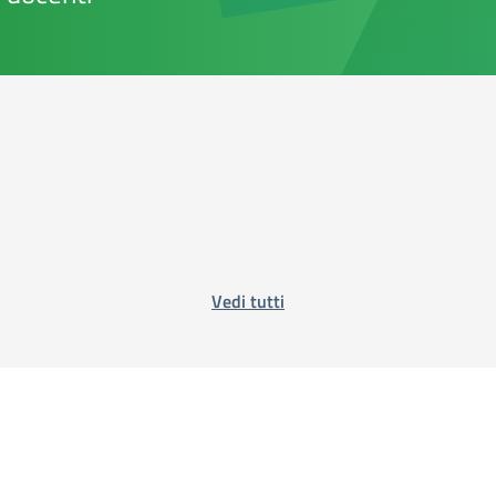
Vedi tutti