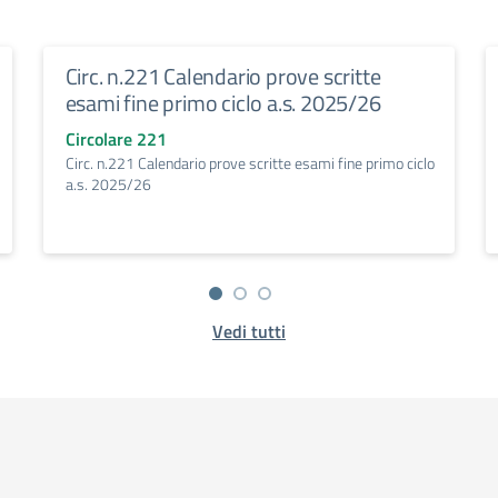
Circ. n.221 Calendario prove scritte
esami fine primo ciclo a.s. 2025/26
Circolare 221
Circ. n.221 Calendario prove scritte esami fine primo ciclo
a.s. 2025/26
Vedi tutti