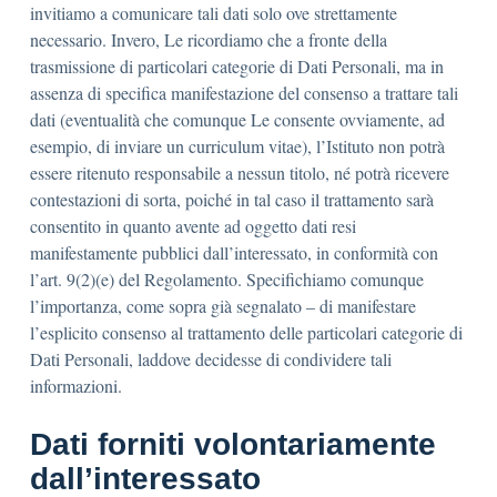
invitiamo a comunicare tali dati solo ove strettamente
necessario. Invero, Le ricordiamo che a fronte della
trasmissione di particolari categorie di Dati Personali, ma in
assenza di specifica manifestazione del consenso a trattare tali
dati (eventualità che comunque Le consente ovviamente, ad
esempio, di inviare un curriculum vitae), l’Istituto non potrà
essere ritenuto responsabile a nessun titolo, né potrà ricevere
contestazioni di sorta, poiché in tal caso il trattamento sarà
consentito in quanto avente ad oggetto dati resi
manifestamente pubblici dall’interessato, in conformità con
l’art. 9(2)(e) del Regolamento. Specifichiamo comunque
l’importanza, come sopra già segnalato – di manifestare
l’esplicito consenso al trattamento delle particolari categorie di
Dati Personali, laddove decidesse di condividere tali
informazioni.
Dati forniti volontariamente
dall’interessato