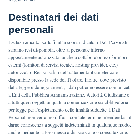
Destinatari dei dati
personali
Esclusivamente per le finalità sopra indicate, i Dati Personali
saranno resi disponibili, oltre al personale interno
appositamente autorizzato, anche a collaboratori e/o fornitori
esterni (fornitori di servizi tecnici, hosting provider, etc.)
autorizzati o Responsabili del trattamento il cui elenco è
disponibile presso la sede del Titolare. Inoltre, dove previsto
dalla legge o da regolamenti, i dati potranno essere comunicati
a Enti della Pubblica Amministrazione, Autorità Giudiziarie e
a tutti quei soggetti ai quali la comunicazione sia obbligatoria
per legge per l’espletamento delle finalità suddette. I Dati
Personali non verranno diffusi, con tale termine intendendosi il
darne conoscenza a soggetti indeterminati in qualunque modo,
anche mediante la loro messa a disposizione o consultazione.