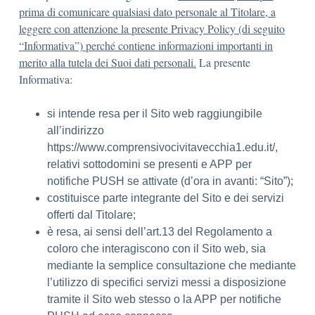
prima di comunicare qualsiasi dato personale al Titolare, a
leggere con attenzione la presente Privacy Policy (di seguito
“Informativa”) perché contiene informazioni importanti in
merito alla tutela dei Suoi dati personali.
La presente
Informativa:
si intende resa per il Sito web raggiungibile
all’indirizzo
https://www.comprensivocivitavecchia1.edu.it/,
relativi sottodomini se presenti e APP per
notifiche PUSH se attivate (d’ora in avanti: “Sito”);
costituisce parte integrante del Sito e dei servizi
offerti dal Titolare;
è resa, ai sensi dell’art.13 del Regolamento a
coloro che interagiscono con il Sito web, sia
mediante la semplice consultazione che mediante
l’utilizzo di specifici servizi messi a disposizione
tramite il Sito web stesso o la APP per notifiche