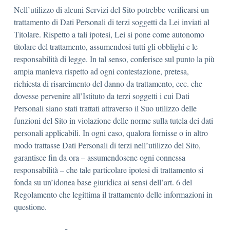
Nell’utilizzo di alcuni Servizi del Sito potrebbe verificarsi un
trattamento di Dati Personali di terzi soggetti da Lei inviati al
Titolare. Rispetto a tali ipotesi, Lei si pone come autonomo
titolare del trattamento, assumendosi tutti gli obblighi e le
responsabilità di legge. In tal senso, conferisce sul punto la più
ampia manleva rispetto ad ogni contestazione, pretesa,
richiesta di risarcimento del danno da trattamento, ecc. che
dovesse pervenire all’Istituto da terzi soggetti i cui Dati
Personali siano stati trattati attraverso il Suo utilizzo delle
funzioni del Sito in violazione delle norme sulla tutela dei dati
personali applicabili. In ogni caso, qualora fornisse o in altro
modo trattasse Dati Personali di terzi nell’utilizzo del Sito,
garantisce fin da ora – assumendosene ogni connessa
responsabilità – che tale particolare ipotesi di trattamento si
fonda su un’idonea base giuridica ai sensi dell’art. 6 del
Regolamento che legittima il trattamento delle informazioni in
questione.