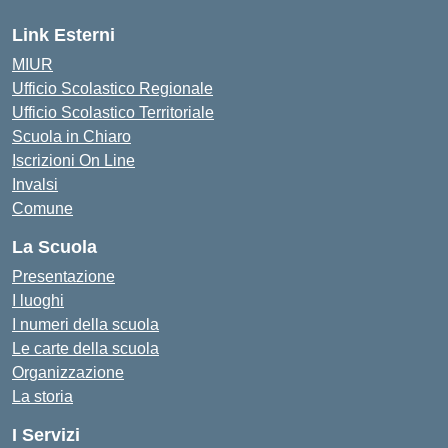
Link Esterni
MIUR
Ufficio Scolastico Regionale
Ufficio Scolastico Territoriale
Scuola in Chiaro
Iscrizioni On Line
Invalsi
Comune
La Scuola
Presentazione
I luoghi
I numeri della scuola
Le carte della scuola
Organizzazione
La storia
I Servizi