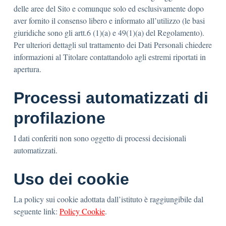
delle aree del Sito e comunque solo ed esclusivamente dopo
aver fornito il consenso libero e informato all’utilizzo (le basi
giuridiche sono gli artt.6 (1)(a) e 49(1)(a) del Regolamento).
Per ulteriori dettagli sul trattamento dei Dati Personali chiedere
informazioni al Titolare contattandolo agli estremi riportati in
apertura.
Processi automatizzati di
profilazione
I dati conferiti non sono oggetto di processi decisionali
automatizzati.
Uso dei cookie
La policy sui cookie adottata dall’istituto è raggiungibile dal
seguente link:
Policy Cookie
.