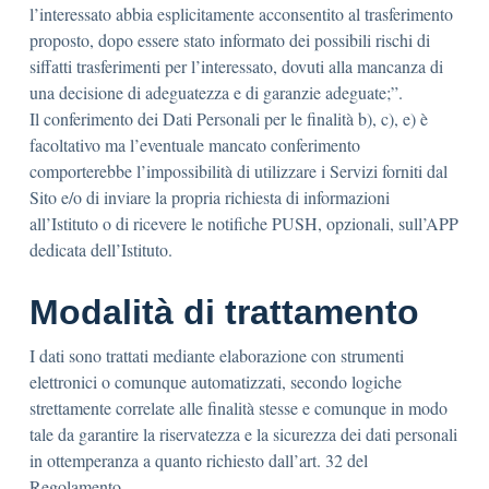
l’interessato abbia esplicitamente acconsentito al trasferimento
proposto, dopo essere stato informato dei possibili rischi di
siffatti trasferimenti per l’interessato, dovuti alla mancanza di
una decisione di adeguatezza e di garanzie adeguate;”.
Il conferimento dei Dati Personali per le finalità b), c), e) è
facoltativo ma l’eventuale mancato conferimento
comporterebbe l’impossibilità di utilizzare i Servizi forniti dal
Sito e/o di inviare la propria richiesta di informazioni
all’Istituto o di ricevere le notifiche PUSH, opzionali, sull’APP
dedicata dell’Istituto.
Modalità di trattamento
I dati sono trattati mediante elaborazione con strumenti
elettronici o comunque automatizzati, secondo logiche
strettamente correlate alle finalità stesse e comunque in modo
tale da garantire la riservatezza e la sicurezza dei dati personali
in ottemperanza a quanto richiesto dall’art. 32 del
Regolamento.