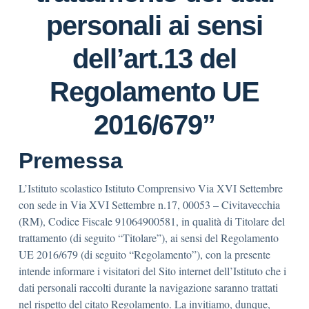
personali ai sensi
dell’art.13 del
Regolamento UE
2016/679”
Premessa
L’Istituto scolastico Istituto Comprensivo Via XVI Settembre
con sede in Via XVI Settembre n.17, 00053 – Civitavecchia
(RM), Codice Fiscale 91064900581, in qualità di Titolare del
trattamento (di seguito “Titolare”), ai sensi del Regolamento
UE 2016/679 (di seguito “Regolamento”), con la presente
intende informare i visitatori del Sito internet dell’Istituto che i
dati personali raccolti durante la navigazione saranno trattati
nel rispetto del citato Regolamento.
La invitiamo, dunque,