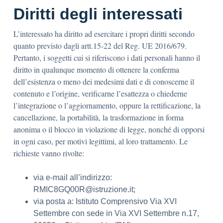
Diritti degli interessati
L’interessato ha diritto ad esercitare i propri diritti secondo
quanto previsto dagli artt.15-22 del Reg. UE 2016/679.
Pertanto, i soggetti cui si riferiscono i dati personali hanno il
diritto in qualunque momento di ottenere la conferma
dell’esistenza o meno dei medesimi dati e di conoscerne il
contenuto e l’origine, verificarne l’esattezza o chiederne
l’integrazione o l’aggiornamento, oppure la rettificazione, la
cancellazione, la portabilità, la trasformazione in forma
anonima o il blocco in violazione di legge, nonché di opporsi
in ogni caso, per motivi legittimi, al loro trattamento. Le
richieste vanno rivolte:
via e-mail all’indirizzo:
RMIC8GQ00R@istruzione.it;
via posta a: Istituto Comprensivo Via XVI
Settembre con sede in Via XVI Settembre n.17,