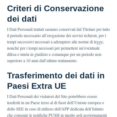
Criteri di Conservazione
dei dati
I Dati Personali trattati saranno conservati dal Titolare per tutto
il periodo necessario all’erogazione dei servizi richiesti, per i
tempi successivi necessari a adempiere alle norme di legge,
nonché per i tempi necessari per permettere un’eventuale
difesa e tutela in giudizio e comunque per un periodo non
superiore a 10 anni dall’ultimo trattamento.
Trasferimento dei dati in
Paesi Extra UE
I Dati Personali dei visitatori del Sito potrebbero essere
trasferiti in un Paese terzo al di fuori dell’Unione europea o
dello SEE in caso di utilizzo dell’APP dedicata dell’Istituto
che consente le notifiche PUSH in merito agli aggiornamenti