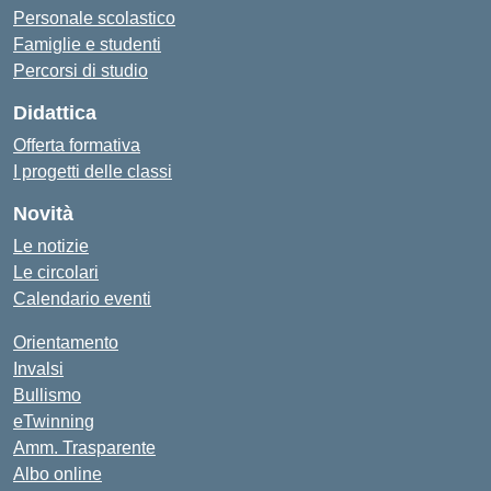
Personale scolastico
Famiglie e studenti
Percorsi di studio
Didattica
Offerta formativa
I progetti delle classi
Novità
Le notizie
Le circolari
Calendario eventi
Orientamento
Invalsi
Bullismo
eTwinning
Amm. Trasparente
Albo online