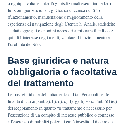
o ogniqualvolta le autorità giurisdizionali esercitino le loro
funzioni giurisdizionali; g. Gestione tecnica del Sito
(funzionamento, manutenzione e miglioramento della
esperienza di navigazione degli Utenti); h. Analisi statistiche
su dati aggregati o anonimi necessari a misurare il traffico e
quindi l’interesse degli utenti, valutare il funzionamento e
l’usabilità del Sito.
Base giuridica e natura
obbligatoria o facoltativa
del trattamento
Le basi giuridiche del trattamento di Dati Personali per le
finalità di cui ai punti a), b), d), e), f), g), h) sono l’art. 6(1)(e)
del Regolamento in quanto “il trattamento è necessario per
l’esecuzione di un compito di interesse pubblico o connesso
all’esercizio di pubblici poteri di cui è investito il titolare del