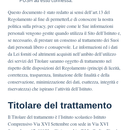
PUSH ad esso connessa.
Questo documento è stato redatto ai sensi dell’art.13 del
Regolamento al fine di permetterLe di conoscere la nostra
politica sulla privacy, per capire come le Sue informazioni
personali vengono gestite quando utilizza il Sito dell’Istituto e,
se necessario, di prestare un consenso al trattamento dei Suoi
dati personali libero e consapevole. Le informazioni ed i dati
da Lei forniti od altrimenti acquisiti nell’ambito dell’utilizzo
dei servizi del Titolare saranno oggetto di trattamento nel
rispetto delle disposizioni del Regolamento (principi di liceità,
correttezza, trasparenza, limitazione delle finalità e della
conservazione, minimizzazione dei dati, esattezza, integrità e
riservatezza) che ispirano l’attività dell’Istituto.
Titolare del trattamento
Il Titolare del trattamento è l’Istituto scolastico Istituto
Comprensivo Via XVI Settembre con sede in Via XVI