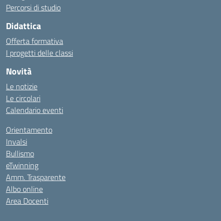
Percorsi di studio
Didattica
Offerta formativa
I progetti delle classi
Novità
Le notizie
Le circolari
Calendario eventi
Orientamento
Invalsi
Bullismo
eTwinning
Amm. Trasparente
Albo online
Area Docenti