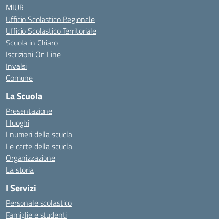
MIUR
Ufficio Scolastico Regionale
Ufficio Scolastico Territoriale
Scuola in Chiaro
Iscrizioni On Line
Invalsi
Comune
La Scuola
Presentazione
I luoghi
I numeri della scuola
Le carte della scuola
Organizzazione
La storia
I Servizi
Personale scolastico
Famiglie e studenti