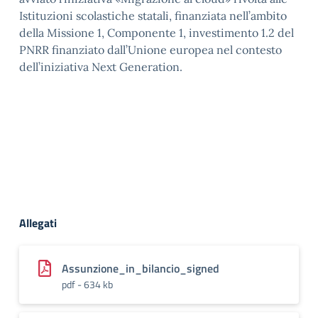
Istituzioni scolastiche statali, finanziata nell’ambito
della Missione 1, Componente 1, investimento 1.2 del
PNRR finanziato dall’Unione europea nel contesto
dell’iniziativa Next Generation.
Allegati
Assunzione_in_bilancio_signed
pdf - 634 kb