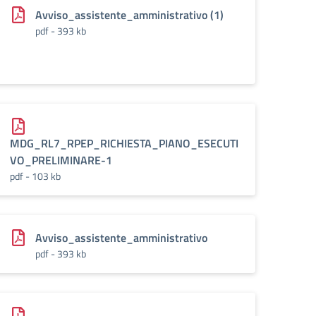
Avviso_assistente_amministrativo (1)
pdf - 393 kb
MDG_RL7_RPEP_RICHIESTA_PIANO_ESECUTI
VO_PRELIMINARE-1
pdf - 103 kb
Avviso_assistente_amministrativo
pdf - 393 kb