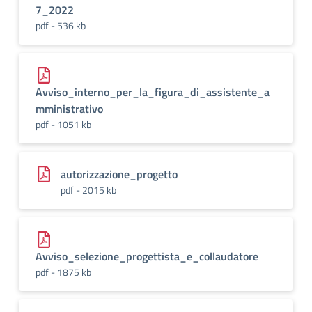
7_2022
pdf - 536 kb
Avviso_interno_per_la_figura_di_assistente_a
mministrativo
pdf - 1051 kb
autorizzazione_progetto
pdf - 2015 kb
Avviso_selezione_progettista_e_collaudatore
pdf - 1875 kb