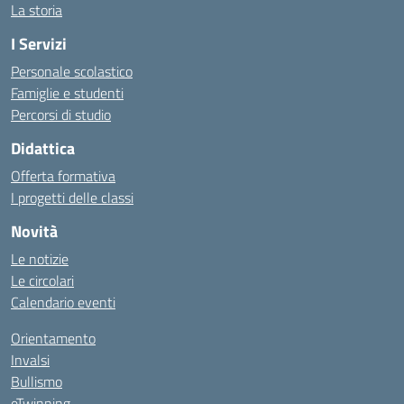
La storia
I Servizi
Personale scolastico
Famiglie e studenti
Percorsi di studio
Didattica
Offerta formativa
I progetti delle classi
Novità
Le notizie
Le circolari
Calendario eventi
Orientamento
Invalsi
Bullismo
eTwinning