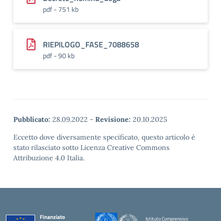
pdf - 751 kb
RIEPILOGO_FASE_7088658
pdf - 90 kb
Pubblicato:
28.09.2022
-
Revisione:
20.10.2025
Eccetto dove diversamente specificato, questo articolo è
stato rilasciato sotto Licenza Creative Commons
Attribuzione 4.0 Italia.
Istituto Comprensivo