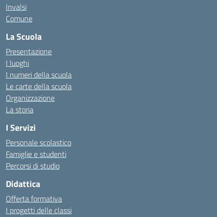
Invalsi
Comune
La Scuola
Presentazione
I luoghi
I numeri della scuola
Le carte della scuola
Organizzazione
La storia
I Servizi
Personale scolastico
Famiglie e studenti
Percorsi di studio
Didattica
Offerta formativa
I progetti delle classi