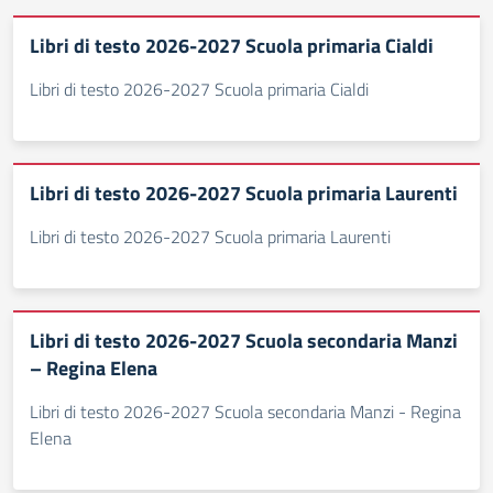
Libri di testo 2026-2027 Scuola primaria Cialdi
Libri di testo 2026-2027 Scuola primaria Cialdi
Libri di testo 2026-2027 Scuola primaria Laurenti
Libri di testo 2026-2027 Scuola primaria Laurenti
Libri di testo 2026-2027 Scuola secondaria Manzi
– Regina Elena
Libri di testo 2026-2027 Scuola secondaria Manzi - Regina
Elena