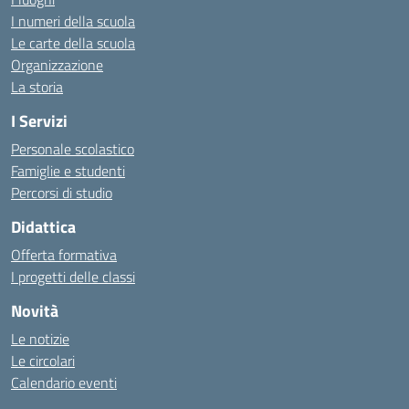
I numeri della scuola
Le carte della scuola
Organizzazione
La storia
I Servizi
Personale scolastico
Famiglie e studenti
Percorsi di studio
Didattica
Offerta formativa
I progetti delle classi
Novità
Le notizie
Le circolari
Calendario eventi