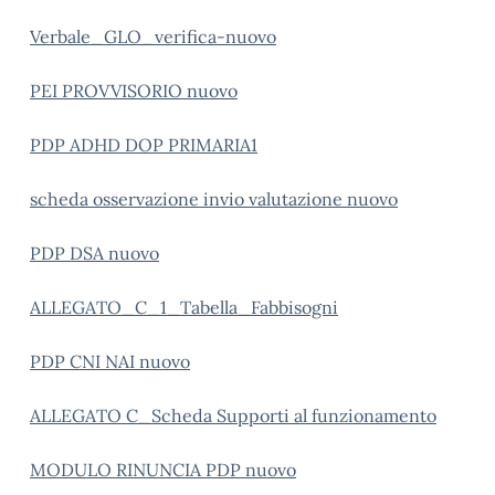
Verbale_GLO_verifica-nuovo
PEI PROVVISORIO nuovo
PDP ADHD DOP PRIMARIA1
scheda osservazione invio valutazione nuovo
PDP DSA nuovo
ALLEGATO_C_1_Tabella_Fabbisogni
PDP CNI NAI nuovo
ALLEGATO C_Scheda Supporti al funzionamento
MODULO RINUNCIA PDP nuovo