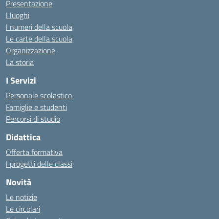
Presentazione
I luoghi
I numeri della scuola
Le carte della scuola
Organizzazione
La storia
I Servizi
Personale scolastico
Famiglie e studenti
Percorsi di studio
Didattica
Offerta formativa
I progetti delle classi
Novità
Le notizie
Le circolari