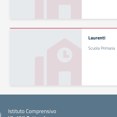
Laurenti
Scuola Primaria
Istituto Comprensivo