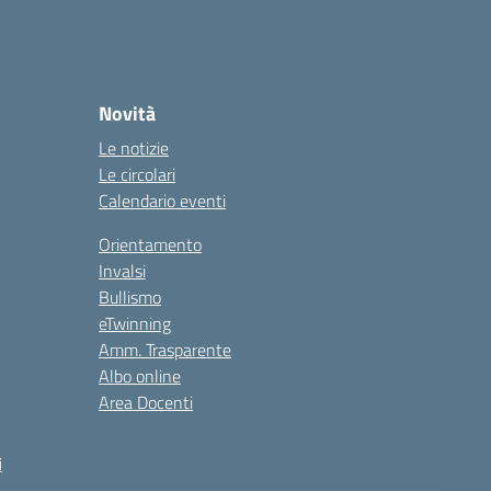
Novità
Le notizie
Le circolari
Calendario eventi
Orientamento
Invalsi
Bullismo
eTwinning
Amm. Trasparente
Albo online
Area Docenti
i