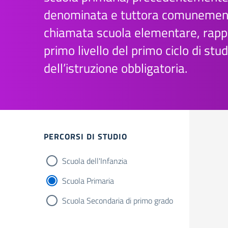
denominata e tuttora comunemen
chiamata scuola elementare, rappr
primo livello del primo ciclo di stud
dell’istruzione obbligatoria.
Filtri
PERCORSI DI STUDIO
Scuola dell'Infanzia
Scuola Primaria
Scuola Secondaria di primo grado