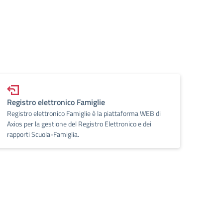
Registro elettronico Famiglie
Registro elettronico Famiglie è la piattaforma WEB di
Axios per la gestione del Registro Elettronico e dei
rapporti Scuola-Famiglia.