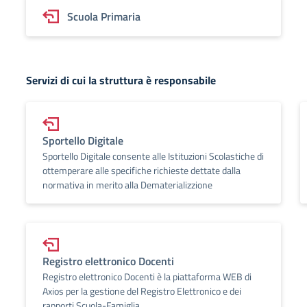
Scuola Primaria
Servizi di cui la struttura è responsabile
Sportello Digitale
Sportello Digitale consente alle Istituzioni Scolastiche di
ottemperare alle specifiche richieste dettate dalla
normativa in merito alla Dematerializzione
Registro elettronico Docenti
Registro elettronico Docenti è la piattaforma WEB di
Axios per la gestione del Registro Elettronico e dei
rapporti Scuola-Famiglia