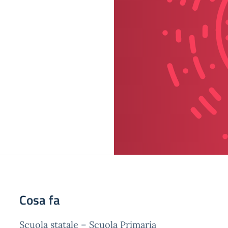
Cosa fa
Scuola statale – Scuola Primaria