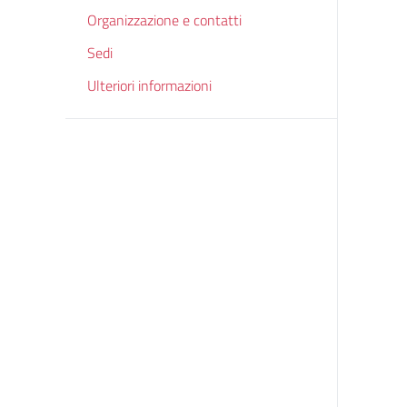
Organizzazione e contatti
Sedi
Ulteriori informazioni