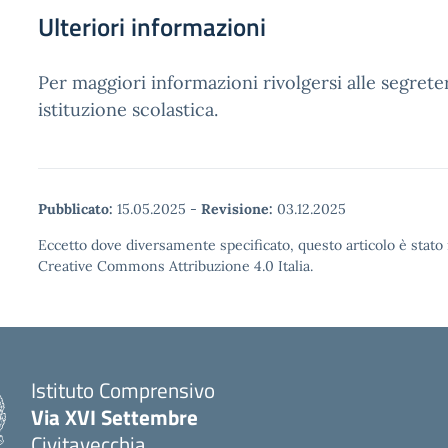
Ulteriori informazioni
Per maggiori informazioni rivolgersi alle segreter
istituzione scolastica.
Pubblicato:
15.05.2025
-
Revisione:
03.12.2025
Eccetto dove diversamente specificato, questo articolo è stato 
Creative Commons Attribuzione 4.0 Italia.
Istituto Comprensivo
Via XVI Settembre
Civitavecchia