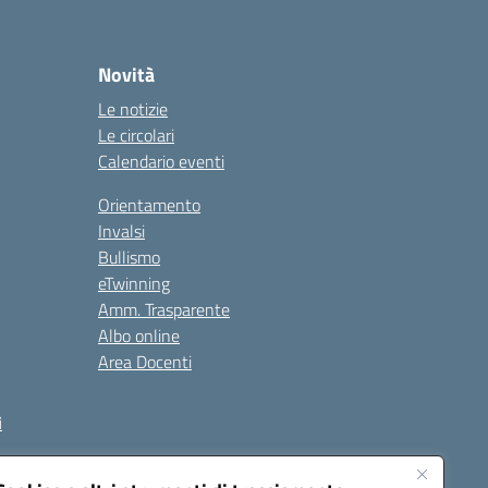
Novità
Le notizie
Le circolari
Calendario eventi
Orientamento
Invalsi
Bullismo
eTwinning
Amm. Trasparente
Albo online
Area Docenti
i