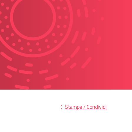
Stampa / Condividi