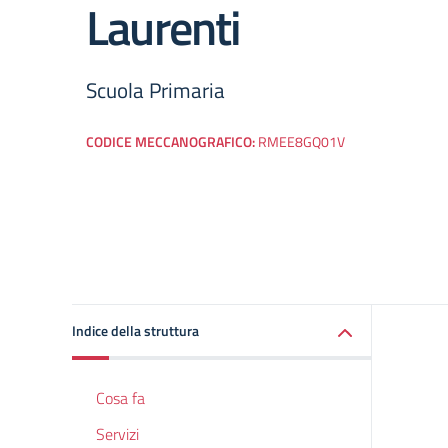
Laurenti
Scuola Primaria
CODICE MECCANOGRAFICO:
RMEE8GQ01V
Indice della struttura
Cosa fa
Servizi