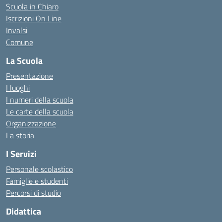
Scuola in Chiaro
Iscrizioni On Line
Invalsi
Comune
La Scuola
Presentazione
I luoghi
I numeri della scuola
Le carte della scuola
Organizzazione
La storia
I Servizi
Personale scolastico
Famiglie e studenti
Percorsi di studio
Didattica