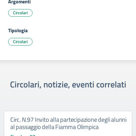
Argomenti
Circolari
Tipologia
Circolari
Circolari, notizie, eventi correlati
Circ. N.97 Invito alla partecipazione degli alunni
al passaggio della Fiamma Olimpica