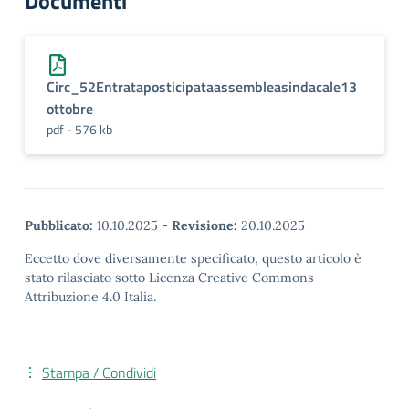
Documenti
Circ_52Entrataposticipataassembleasindacale13
ottobre
pdf - 576 kb
Pubblicato:
10.10.2025
-
Revisione:
20.10.2025
Eccetto dove diversamente specificato, questo articolo è
stato rilasciato sotto Licenza Creative Commons
Attribuzione 4.0 Italia.
Stampa / Condividi