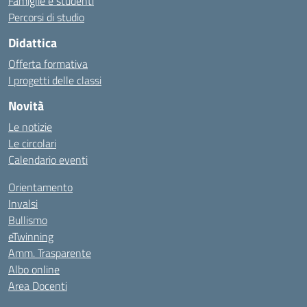
Famiglie e studenti
Percorsi di studio
Didattica
Offerta formativa
I progetti delle classi
Novità
Le notizie
Le circolari
Calendario eventi
Orientamento
Invalsi
Bullismo
eTwinning
Amm. Trasparente
Albo online
Area Docenti