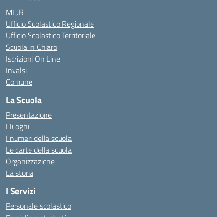
MIUR
Ufficio Scolastico Regionale
Ufficio Scolastico Territoriale
Scuola in Chiaro
Iscrizioni On Line
Invalsi
Comune
La Scuola
Presentazione
I luoghi
I numeri della scuola
Le carte della scuola
Organizzazione
La storia
I Servizi
Personale scolastico