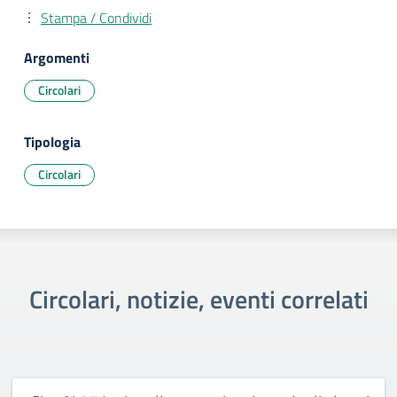
Stampa / Condividi
Argomenti
Circolari
Tipologia
Circolari
Circolari, notizie, eventi correlati