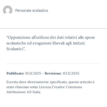
Personale scolastico
“Opposizione all’utilizzo dei dati relativi alle spese
scolastiche ed erogazioni liberali agli Istituti
Scolastici”.
Pubblicato:
01.12.2025
-
Revisione:
03.12.2025
Eccetto dove diversamente specificato, questo articolo è
stato rilasciato sotto Licenza Creative Commons
Attribuzione 4.0 Italia.