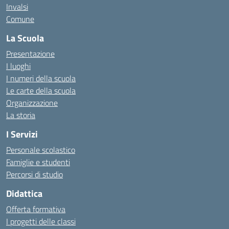
Invalsi
Comune
La Scuola
Presentazione
I luoghi
I numeri della scuola
Le carte della scuola
Organizzazione
La storia
I Servizi
Personale scolastico
Famiglie e studenti
Percorsi di studio
Didattica
Offerta formativa
I progetti delle classi