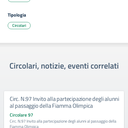
Tipologia
Circolari
Circolari, notizie, eventi correlati
Circ. N.97 Invito alla partecipazione degli alunni
al passaggio della Fiamma Olimpica
Circolare 97
Circ. N.97 Invito alla partecipazione degli alunni al passaggio della
Fiamma Olimpica