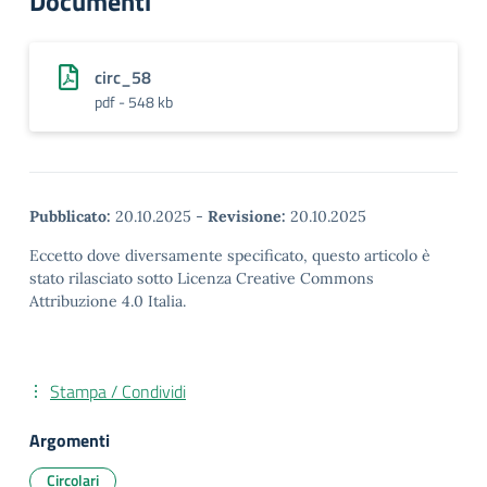
Documenti
circ_58
pdf - 548 kb
Pubblicato:
20.10.2025
-
Revisione:
20.10.2025
Eccetto dove diversamente specificato, questo articolo è
stato rilasciato sotto Licenza Creative Commons
Attribuzione 4.0 Italia.
Stampa / Condividi
Argomenti
Circolari