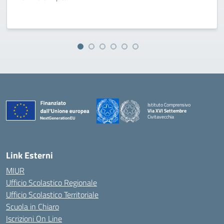
Istituto Comprensivo
Via XVI Settembre
Civitavecchia
— Visita la pagina iniziale della scuola
Link Esterni
MIUR
Ufficio Scolastico Regionale
Ufficio Scolastico Territoriale
Scuola in Chiaro
Iscrizioni On Line