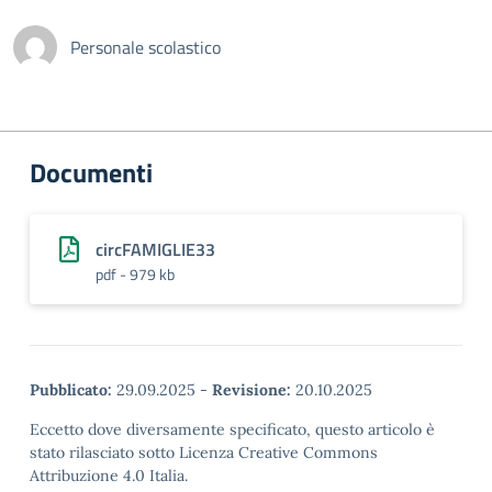
Personale scolastico
Documenti
circFAMIGLIE33
pdf - 979 kb
Pubblicato:
29.09.2025
-
Revisione:
20.10.2025
Eccetto dove diversamente specificato, questo articolo è
stato rilasciato sotto Licenza Creative Commons
Attribuzione 4.0 Italia.