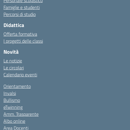
Personale scolastico
Famiglie e studenti
Percorsi di studio
Didattica
Offerta formativa
I progetti delle classi
Novità
Le notizie
Le circolari
Calendario eventi
Orientamento
Invalsi
Bullismo
eTwinning
Amm. Trasparente
Albo online
Area Docenti