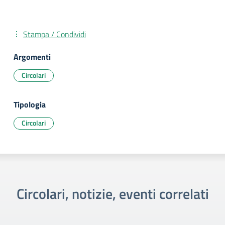
Stampa / Condividi
Argomenti
Circolari
Tipologia
Circolari
Circolari, notizie, eventi correlati