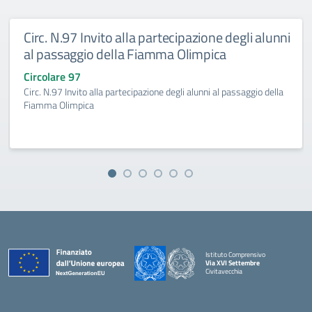
Circ. N.97 Invito alla partecipazione degli alunni
al passaggio della Fiamma Olimpica
Circolare 97
Circ. N.97 Invito alla partecipazione degli alunni al passaggio della
Fiamma Olimpica
Istituto Comprensivo
Via XVI Settembre
Civitavecchia
— Visita la pagina iniziale della scuola