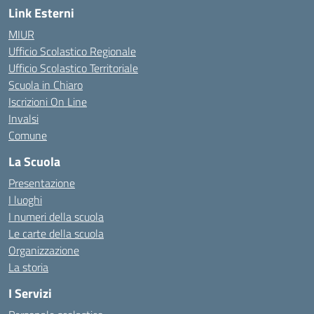
Link Esterni
MIUR
Ufficio Scolastico Regionale
Ufficio Scolastico Territoriale
Scuola in Chiaro
Iscrizioni On Line
Invalsi
Comune
La Scuola
Presentazione
I luoghi
I numeri della scuola
Le carte della scuola
Organizzazione
La storia
I Servizi