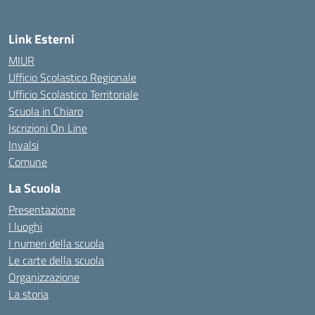
Link Esterni
MIUR
Ufficio Scolastico Regionale
Ufficio Scolastico Territoriale
Scuola in Chiaro
Iscrizioni On Line
Invalsi
Comune
La Scuola
Presentazione
I luoghi
I numeri della scuola
Le carte della scuola
Organizzazione
La storia