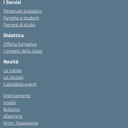
I Servizi
Personale scolastico
Famiglie e studenti
Percorsi di studio
Didattica
Offerta formativa
I progetti delle classi
Novità
Le notizie
Le circolari
Calendario eventi
Orientamento
Invalsi
Bullismo
eTwinning
Amm. Trasparente