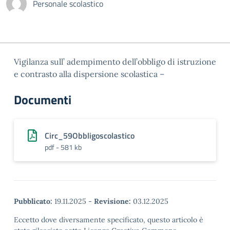
Personale scolastico
Vigilanza sull’ adempimento dell’obbligo di istruzione
e contrasto alla dispersione scolastica –
Documenti
Circ_59Obbligoscolastico
pdf - 581 kb
Pubblicato:
19.11.2025
-
Revisione:
03.12.2025
Eccetto dove diversamente specificato, questo articolo è