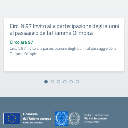
Circ. N.97 Invito alla partecipazione degli alunni
al passaggio della Fiamma Olimpica
Circolare 97
Circ. N.97 Invito alla partecipazione degli alunni al passaggio della
Fiamma Olimpica
Istituto Comprensivo
Via XVI Settembre
Civitavecchia
— Visita la pagina iniziale della scuola