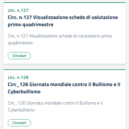
circ. n.127
Circ. n.127 Visualizzazione schede di valutazione
primo quadrimestre
Circ. n.127 Visualizzazione schede di valutazione primo
quadrimestre
Circolari
circ. n.126
Circ_126 Giornata mondiale contro il Bullismo e il
Cyberbullismo
Circ_126 Giornata mondiale contro il Bullismo e il
Cyberbullismo
Circolari