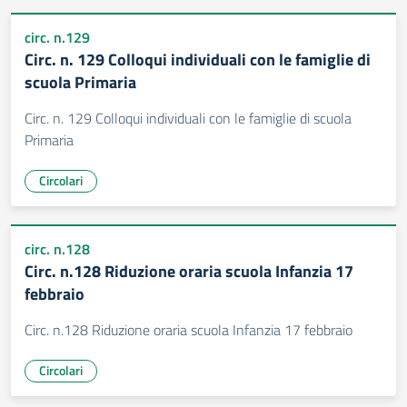
circ. n.129
Circ. n. 129 Colloqui individuali con le famiglie di
scuola Primaria
Circ. n. 129 Colloqui individuali con le famiglie di scuola
Primaria
Circolari
circ. n.128
Circ. n.128 Riduzione oraria scuola Infanzia 17
febbraio
Circ. n.128 Riduzione oraria scuola Infanzia 17 febbraio
Circolari