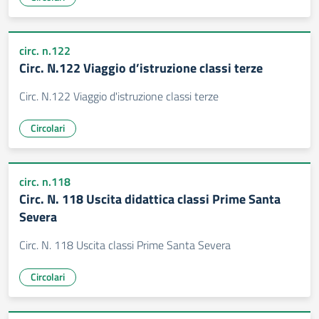
circ. n.122
Circ. N.122 Viaggio d’istruzione classi terze
Circ. N.122 Viaggio d'istruzione classi terze
Circolari
circ. n.118
Circ. N. 118 Uscita didattica classi Prime Santa
Severa
Circ. N. 118 Uscita classi Prime Santa Severa
Circolari