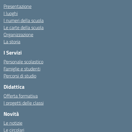
Presentazione
I luoghi
I numeri della scuola
Le carte della scuola
Organizzazione
La storia
I Servizi
Personale scolastico
Famiglie e studenti
Percorsi di studio
Didattica
Offerta formativa
I progetti delle classi
Novità
Le notizie
Le circolari