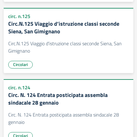
circ. n.125
Circ.N.125 Viaggio d’istruzione classi seconde
Siena, San Gimignano
Circ.N.125 Viaggio d'istruzione classi seconde Siena, San
Gimignano
Circolari
circ. n.124
Circ. N. 124 Entrata posticipata assembla
sindacale 28 gennaio
Circ. N. 124 Entrata posticipata assembla sindacale 28
gennaio
Circolari