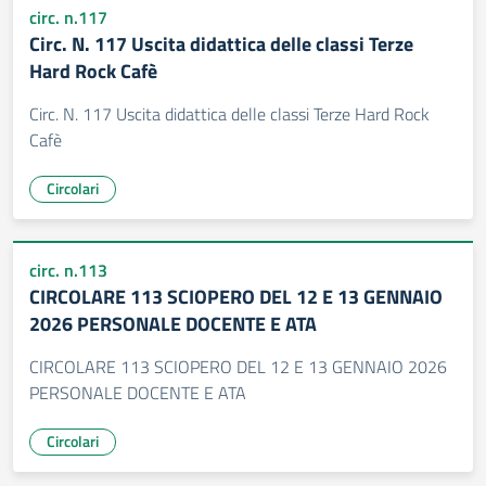
circ. n.117
Circ. N. 117 Uscita didattica delle classi Terze
Hard Rock Cafè
Circ. N. 117 Uscita didattica delle classi Terze Hard Rock
Cafè
Circolari
circ. n.113
CIRCOLARE 113 SCIOPERO DEL 12 E 13 GENNAIO
2026 PERSONALE DOCENTE E ATA
CIRCOLARE 113 SCIOPERO DEL 12 E 13 GENNAIO 2026
PERSONALE DOCENTE E ATA
Circolari