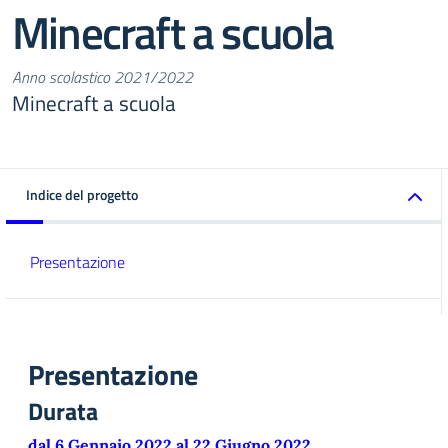
Minecraft a scuola
Anno scolastico 2021/2022
Minecraft a scuola
Indice del progetto
Presentazione
Presentazione
Durata
dal 6 Gennaio 2022 al 22 Giugno 2022