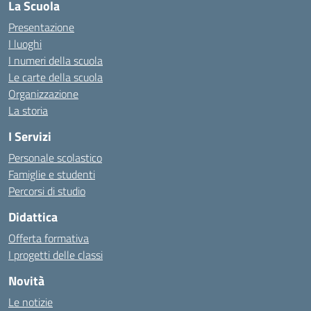
La Scuola
Presentazione
I luoghi
I numeri della scuola
Le carte della scuola
Organizzazione
La storia
I Servizi
Personale scolastico
Famiglie e studenti
Percorsi di studio
Didattica
Offerta formativa
I progetti delle classi
Novità
Le notizie