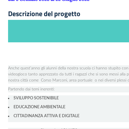
Descrizione del progetto
Anche quest’anno gli alunni della nostra scuola ci hanno stupito con
videogioco tanto apprezzato da tutti i ragazzi che si sono messi alla 
nostra città come Corso Marconi, area portuale o nei diversi plessi d
Partendo dai temi inerenti:
SVILUPPO SOSTENIBILE
EDUCAZIONE AMBIENTALE
CITTADINANZA ATTIVA E DIGITALE