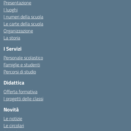
Presentazione
I luoghi
I numeri della scuola
Le carte della scuola
Organizzazione
La storia
I Servizi
Personale scolastico
Famiglie e studenti
Percorsi di studio
Didattica
Offerta formativa
I progetti delle classi
Novità
Le notizie
Le circolari