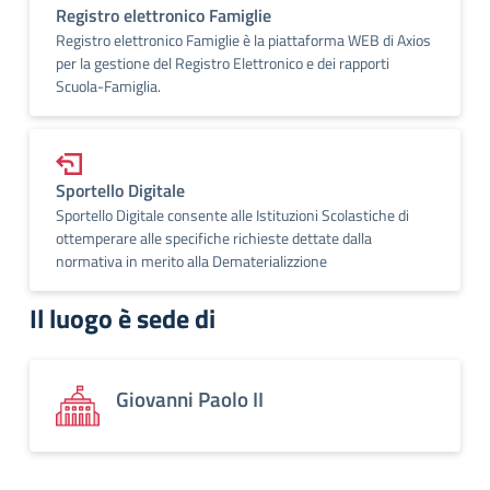
Registro elettronico Famiglie
Registro elettronico Famiglie è la piattaforma WEB di Axios
per la gestione del Registro Elettronico e dei rapporti
Scuola-Famiglia.
Sportello Digitale
Sportello Digitale consente alle Istituzioni Scolastiche di
ottemperare alle specifiche richieste dettate dalla
normativa in merito alla Dematerializzione
Il luogo è sede di
Giovanni Paolo II