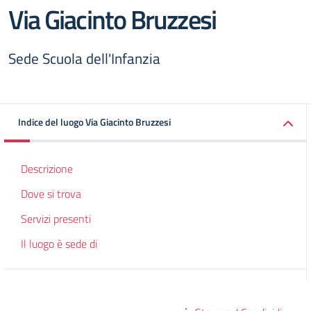
Via Giacinto Bruzzesi
Sede Scuola dell'Infanzia
Indice del luogo Via Giacinto Bruzzesi
Descrizione
Dove si trova
Servizi presenti
Il luogo è sede di