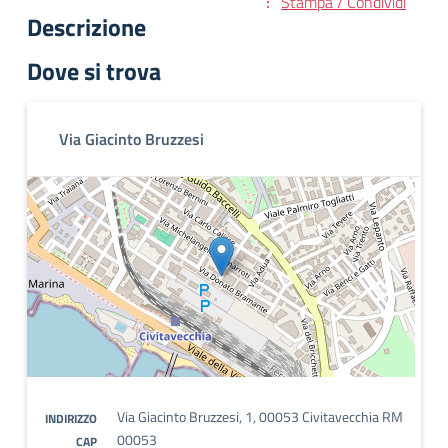
Stampa / Condividi
Descrizione
Dove si trova
Via Giacinto Bruzzesi
Via Giacinto Bruzzesi, 1, 00053 Civitavecchia RM
INDIRIZZO
00053
CAP