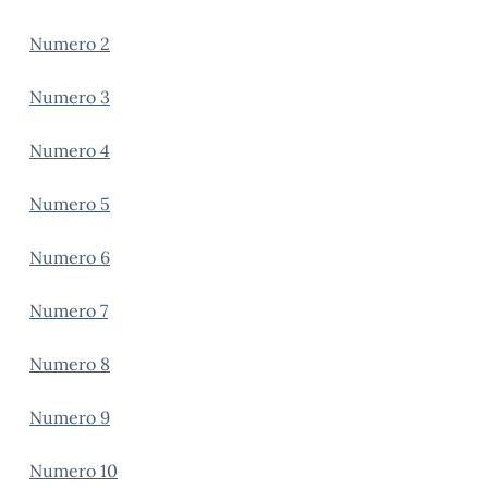
Numero 2
Numero 3
Numero 4
Numero 5
Numero 6
Numero 7
Numero 8
Numero 9
Numero 10