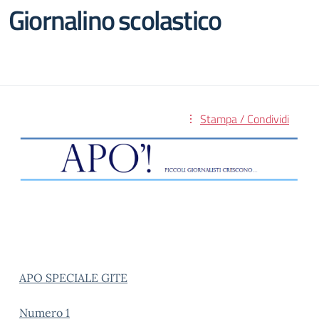
Giornalino scolastico
Stampa / Condividi
APO SPECIALE GITE
Numero 1