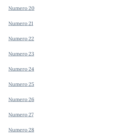
Numero 20
Numero 21
Numero 22
Numero 23
Numero 24
Numero 25
Numero 26
Numero 27
Numero 28