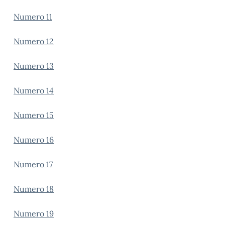
Numero 11
Numero 12
Numero 13
Numero 14
Numero 15
Numero 16
Numero 17
Numero 18
Numero 19