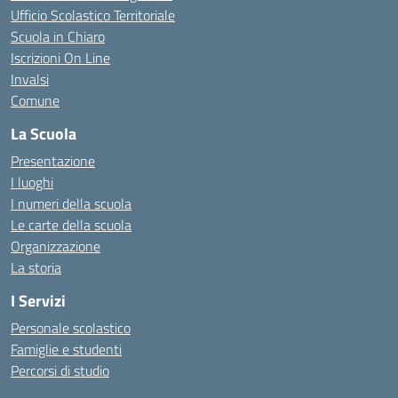
Ufficio Scolastico Territoriale
Scuola in Chiaro
Iscrizioni On Line
Invalsi
Comune
La Scuola
Presentazione
I luoghi
I numeri della scuola
Le carte della scuola
Organizzazione
La storia
I Servizi
Personale scolastico
Famiglie e studenti
Percorsi di studio