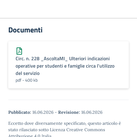
Documenti
Circ. n. 228 _AscoltaMI_ Ulteriori indicazioni
operative per studenti e famiglie circa l'utilizzo
del servizio
pdf - 400 kb
Pubblicato:
16.06.2026
-
Revisione:
16.06.2026
Eccetto dove diversamente specificato, questo articolo è
stato rilasciato sotto Licenza Creative Commons
Attribuzione 4.0 Italia.