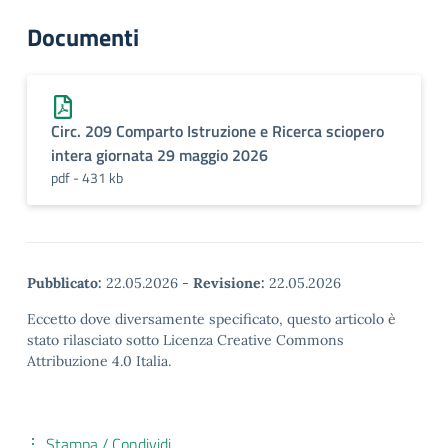
Documenti
Circ. 209 Comparto Istruzione e Ricerca sciopero
intera giornata 29 maggio 2026
pdf - 431 kb
Pubblicato:
22.05.2026
-
Revisione:
22.05.2026
Eccetto dove diversamente specificato, questo articolo è
stato rilasciato sotto Licenza Creative Commons
Attribuzione 4.0 Italia.
Stampa / Condividi