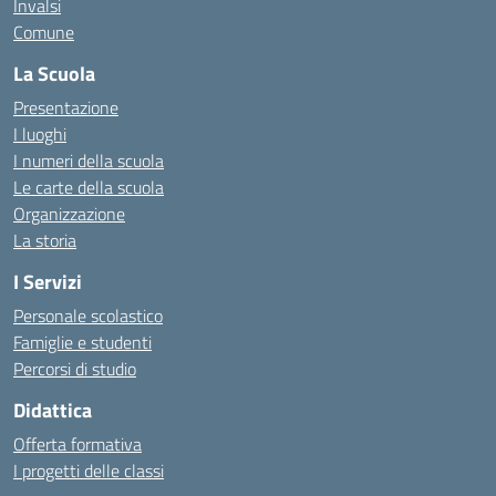
Invalsi
Comune
La Scuola
Presentazione
I luoghi
I numeri della scuola
Le carte della scuola
Organizzazione
La storia
I Servizi
Personale scolastico
Famiglie e studenti
Percorsi di studio
Didattica
Offerta formativa
I progetti delle classi