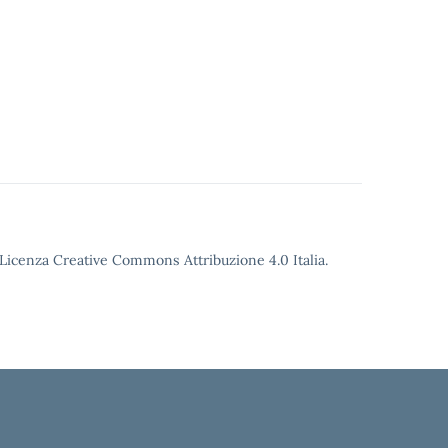
o Licenza Creative Commons Attribuzione 4.0 Italia.