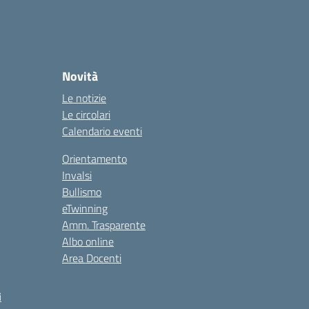
Novità
Le notizie
Le circolari
Calendario eventi
Orientamento
Invalsi
Bullismo
eTwinning
Amm. Trasparente
Albo online
Area Docenti
i