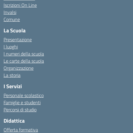
Iscrizioni On Line
Invalsi
Comune
La Scuola
Presentazione
I luoghi
I numeri della scuola
Le carte della scuola
Organizzazione
La storia
I Servizi
Personale scolastico
Famiglie e studenti
Percorsi di studio
Didattica
Offerta formativa