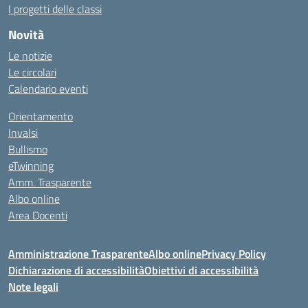
I progetti delle classi
Novità
Le notizie
Le circolari
Calendario eventi
Orientamento
Invalsi
Bullismo
eTwinning
Amm. Trasparente
Albo online
Area Docenti
Amministrazione Trasparente
Albo online
Privacy Policy
Dichiarazione di accessibilità
Obiettivi di accessibilità
Note legali