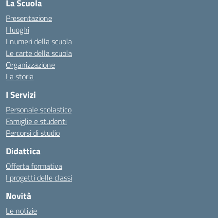
La Scuola
Presentazione
I luoghi
I numeri della scuola
Le carte della scuola
Organizzazione
La storia
I Servizi
Personale scolastico
Famiglie e studenti
Percorsi di studio
Didattica
Offerta formativa
I progetti delle classi
Novità
Le notizie