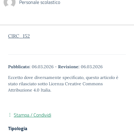
Personale scolastico
CIRC_152
Pubblicato:
06.03.2026
-
Revisione:
06.03.2026
Eccetto dove diversamente specificato, questo articolo è
stato rilasciato sotto Licenza Creative Commons
Attribuzione 4.0 Italia.
Stampa / Condividi
Tipologia